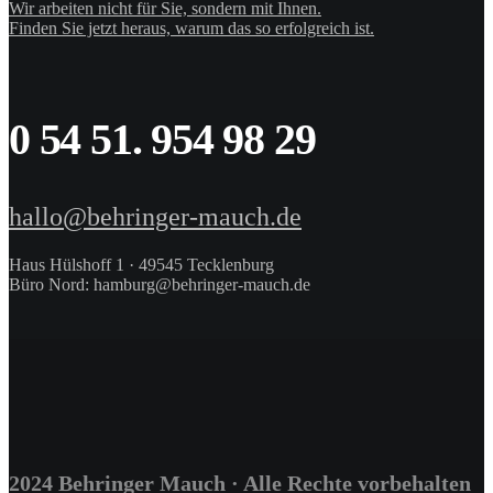
Wir arbeiten nicht für Sie, sondern mit Ihnen.
Finden Sie jetzt heraus, warum das so erfolgreich ist.
0 54 51. 954 98 29
hallo@behringer-mauch.de
Haus Hülshoff 1 · 49545 Tecklenburg
Büro Nord: hamburg@behringer-mauch.de
2024 Behringer Mauch · Alle Rechte vorbehalten