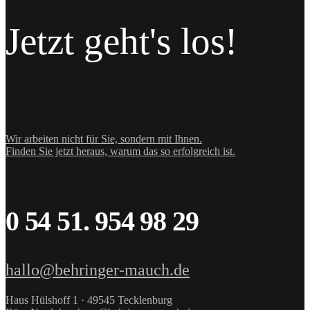
Jetzt geht's los!
Wir arbeiten nicht für Sie, sondern mit Ihnen.
Finden Sie jetzt heraus, warum das so erfolgreich ist.
0 54 51. 954 98 29
hallo@behringer-mauch.de
Haus Hülshoff 1 · 49545 Tecklenburg