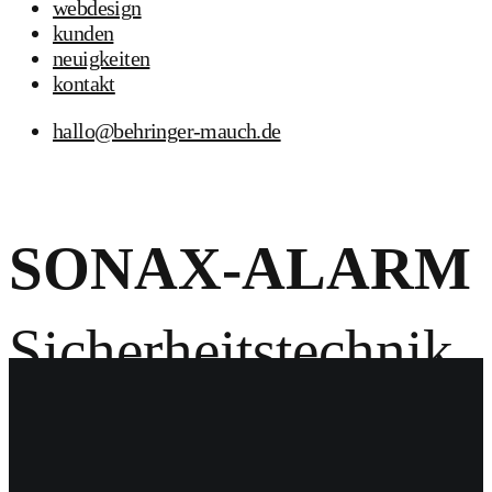
webdesign
kunden
neuigkeiten
kontakt
hallo@behringer-mauch.de
SONAX-ALARM
Sicherheitstechnik