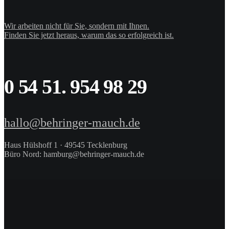
Wir arbeiten nicht für Sie, sondern mit Ihnen.
Finden Sie jetzt heraus, warum das so erfolgreich ist.
0 54 51. 954 98 29
hallo@behringer-mauch.de
Haus Hülshoff 1 · 49545 Tecklenburg
Büro Nord: hamburg@behringer-mauch.de