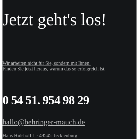
Malermeister Thal GmbH
Jetzt geht's los!
Wir arbeiten nicht für Sie, sondern mit Ihnen.
Finden Sie jetzt heraus, warum das so erfolgreich ist.
0 54 51. 954 98 29
hallo@behringer-mauch.de
Haus Hülshoff 1 · 49545 Tecklenburg