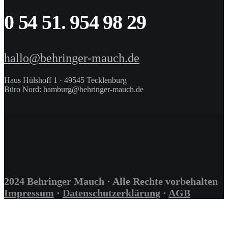
0 54 51. 954 98 29
hallo@behringer-mauch.de
Haus Hülshoff 1 · 49545 Tecklenburg
Büro Nord: hamburg@behringer-mauch.de
2024 Behringer Mauch · Alle Rechte vorbehalten
Impressum
·
Datenschutzerklärung
·
AGB